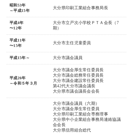
昭和53年
大分県印刷工業組合事務局長
～平成15年
平成4年
大分市立戸次小学校ＰＴＡ会長（7
〜12年
期）
平成11年
大分市主任児童委員
〜15年
平成15年～
大分市議会議員
大分市議会厚生常任委員長
大分市議会総務常任委員長
平成26年
大分市議会建設常任委員長
～令和５年３月
第42代大分市議会議長
大分県市議会議長会会長
大分市議会議員（六期）
大分市議会厚生常任委員
大分県印刷工業組合専務理事
大分県中小企業組合事務局連絡協議
会会長
大分県信用組合総代