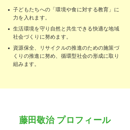
子どもたちへの「環境や食に対する教育」に
力を入れます。
生活環境を守り自然と共生できる快適な地域
社会づくりに努めます。
資源保全、リサイクルの推進のための施策づ
くりの推進に努め、循環型社会の形成に取り
組みます。
藤田敬治 プロフィール