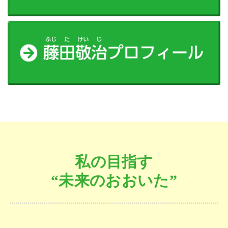
私の目指す
“未来のおおいた”