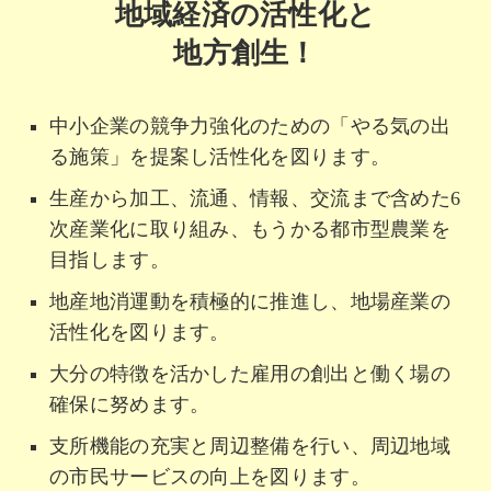
地域経済の活性化と
地方創生！
中小企業の競争力強化のための「やる気の出
る施策」を提案し活性化を図ります。
生産から加工、流通、情報、交流まで含めた6
次産業化に取り組み、もうかる都市型農業を
目指します。
地産地消運動を積極的に推進し、地場産業の
活性化を図ります。
大分の特徴を活かした雇用の創出と働く場の
確保に努めます。
支所機能の充実と周辺整備を行い、周辺地域
の市民サービスの向上を図ります。