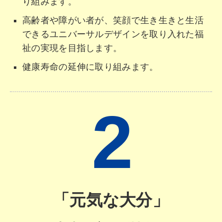
り組みます。
高齢者や障がい者が、笑顔で生き生きと生活
できるユニバーサルデザインを取り入れた福
祉の実現を目指します。
健康寿命の延伸に取り組みます。
2
「元気な大分」