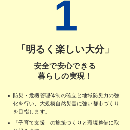
1
「明るく楽しい大分」
安全で安心できる
暮らしの実現！
防災・危機管理体制の確立と地域防災力の強
化を行い、大規模自然災害に強い都市づくり
を目指します。
「子育て支援」の施策づくりと環境整備に取