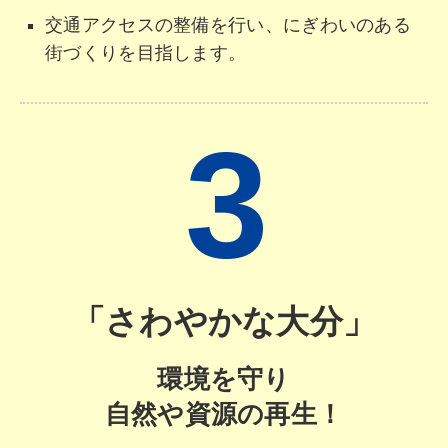
交通アクセスの整備を行い、にぎわいのある
街づくりを目指します。
3
「さわやかな大分」
環境を守り
自然や資源の再生！